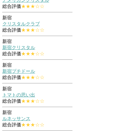
アメリカンクリスタル
総合評価
★★★☆☆
新宿
クリスタルクラブ
総合評価
★★★☆☆
新宿
新宿クリスタル
総合評価
★★★☆☆
新宿
新宿プチドール
総合評価
★★★☆☆
新宿
トマトの思い出
総合評価
★★★☆☆
新宿
ルネッサンス
総合評価
★★★☆☆