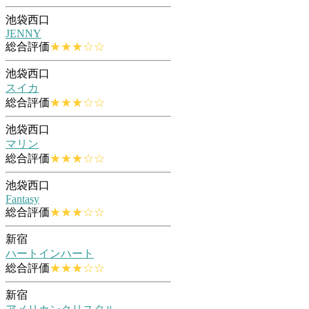
池袋西口
JENNY
総合評価
★★★☆☆
池袋西口
スイカ
総合評価
★★★☆☆
池袋西口
マリン
総合評価
★★★☆☆
池袋西口
Fantasy
総合評価
★★★☆☆
新宿
ハートインハート
総合評価
★★★☆☆
新宿