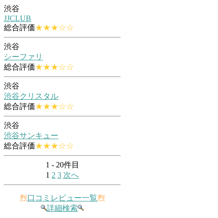
渋谷
JJCLUB
総合評価
★★★☆☆
渋谷
シーファリ
総合評価
★★★☆☆
渋谷
渋谷クリスタル
総合評価
★★★☆☆
渋谷
渋谷サンキュー
総合評価
★★★☆☆
1 - 20件目
1
2
3
次へ
烈
口コミレビュー一覧
烈
詳細検索